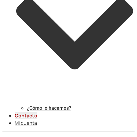
¿Cómo lo hacemos?
Contacto
Mi cuenta