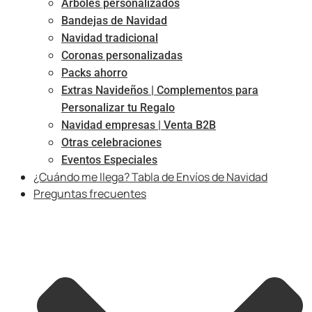
Árboles personalizados
Bandejas de Navidad
Navidad tradicional
Coronas personalizadas
Packs ahorro
Extras Navideños | Complementos para
Personalizar tu Regalo
Navidad empresas | Venta B2B
Otras celebraciones
Eventos Especiales
¿Cuándo me llega? Tabla de Envíos de Navidad
Preguntas frecuentes