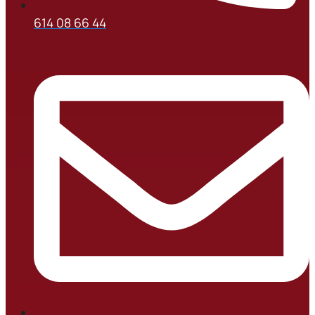
614 08 66 44