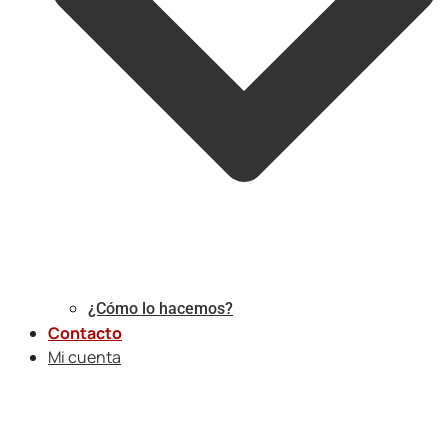
¿Cómo lo hacemos?
Contacto
Mi cuenta