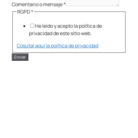
Comentario o mensaje
*
RGPD
*
He leído y acepto la política de
privacidad de este sitio web.
Cosutal aquí la política de privacidad
Enviar