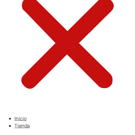
Inicio
Tienda