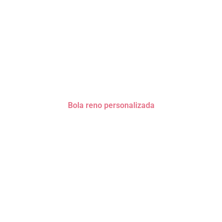
Bola reno personalizada