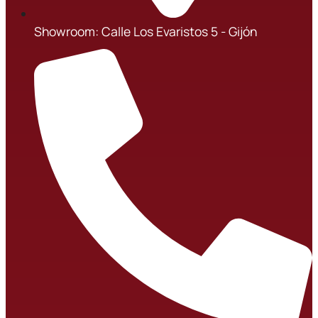
Showroom: Calle Los Evaristos 5 - Gijón