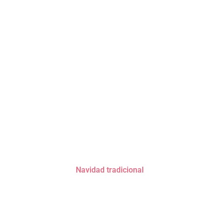
Navidad tradicional