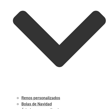
Renos personalizados
Bolas de Navidad