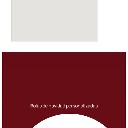
Bolas de navidad personalizadas