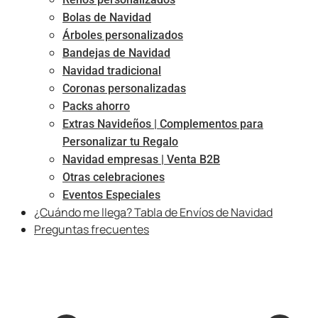
Bolas de Navidad
Árboles personalizados
Bandejas de Navidad
Navidad tradicional
Coronas personalizadas
Packs ahorro
Extras Navideños | Complementos para
Personalizar tu Regalo
Navidad empresas | Venta B2B
Otras celebraciones
Eventos Especiales
¿Cuándo me llega? Tabla de Envíos de Navidad
Preguntas frecuentes