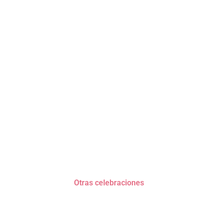
Otras celebraciones