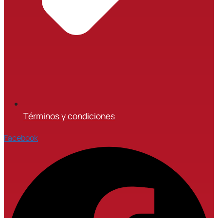
Términos y condiciones
Facebook