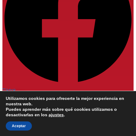
Tiktok
Utilizamos cookies para ofrecerte la mejor experiencia en
nuestra web.
Puedes aprender más sobre qué cookies utilizamos o
desactivarlas en los
ajustes
.
1
Aceptar