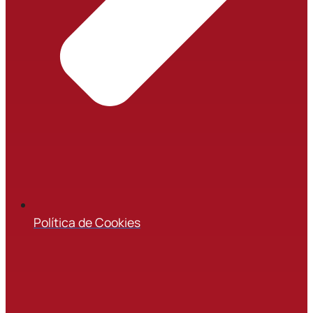
Política de Cookies