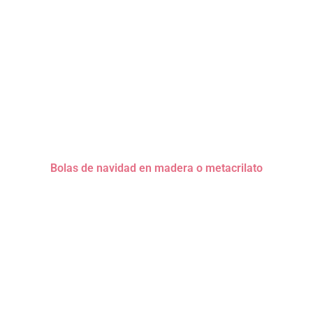
Bolas de navidad en madera o metacrilato