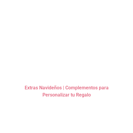
Extras Navideños | Complementos para
Personalizar tu Regalo