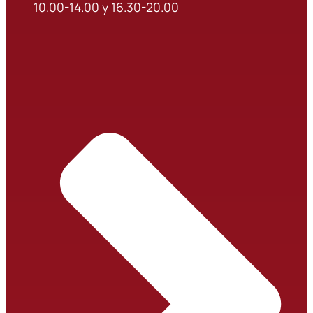
10.00-14.00 y 16.30-20.00