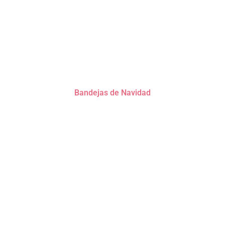
Bandejas de Navidad