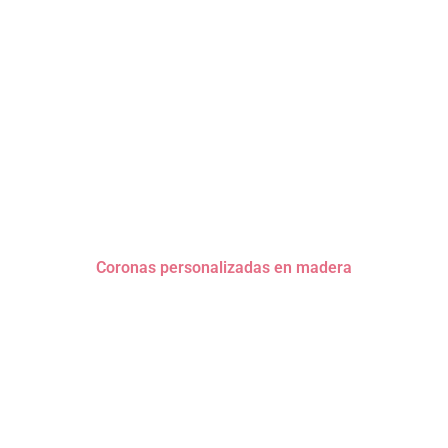
Coronas personalizadas en madera