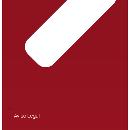
Aviso Legal