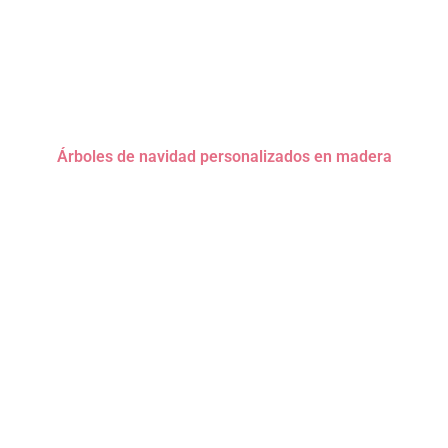
Árboles de navidad personalizados en madera