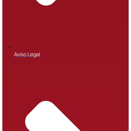
Aviso Legal