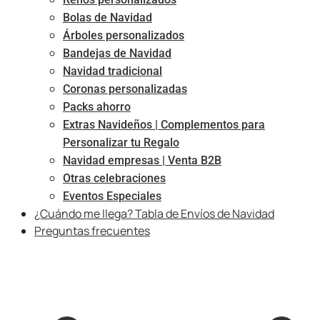
Bolas de Navidad
Árboles personalizados
Bandejas de Navidad
Navidad tradicional
Coronas personalizadas
Packs ahorro
Extras Navideños | Complementos para
Personalizar tu Regalo
Navidad empresas | Venta B2B
Otras celebraciones
Eventos Especiales
¿Cuándo me llega? Tabla de Envíos de Navidad
Preguntas frecuentes