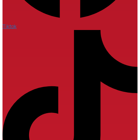
Tiktok