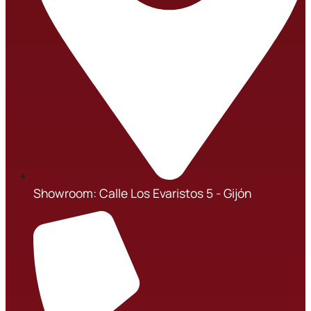
Showroom: Calle Los Evaristos 5 - Gijón