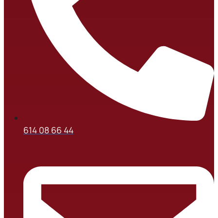
614 08 66 44