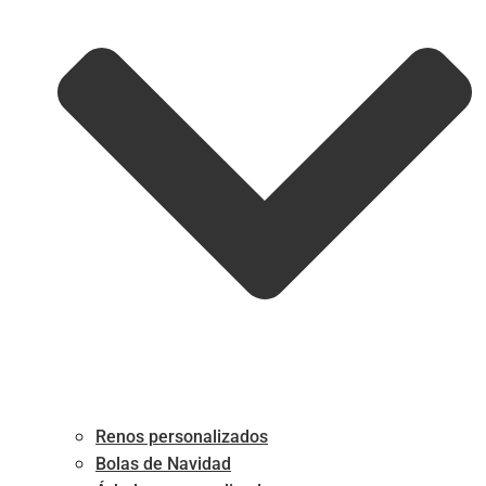
Renos personalizados
Bolas de Navidad