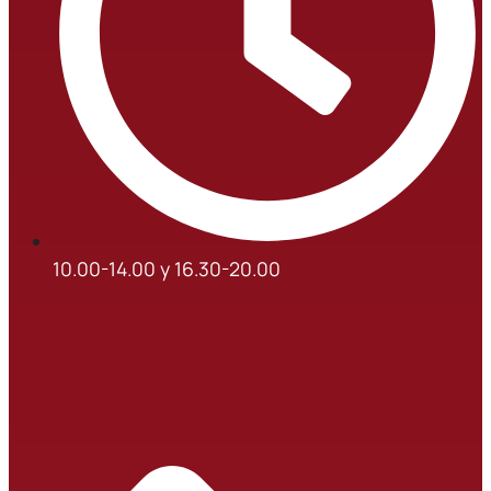
10.00-14.00 y 16.30-20.00