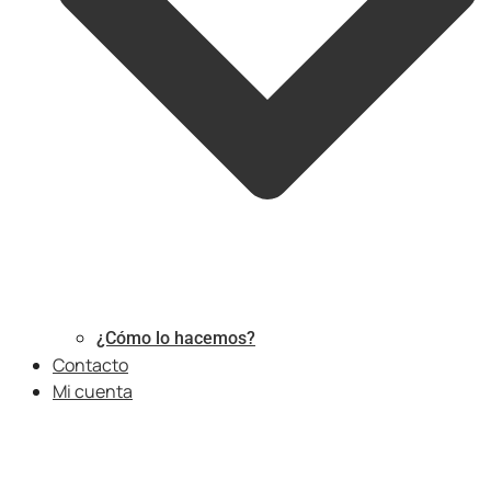
¿Cómo lo hacemos?
Contacto
Mi cuenta