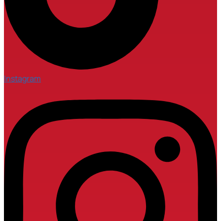
Instagram