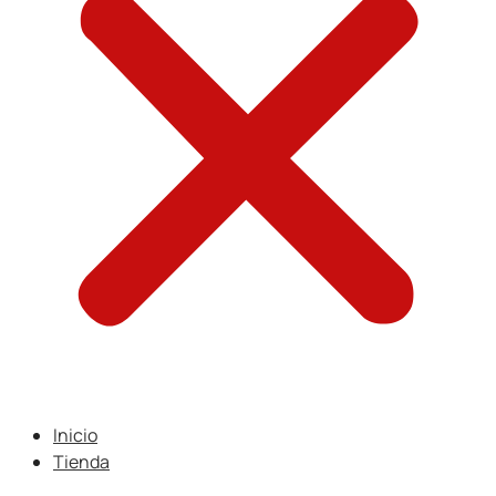
Inicio
Tienda