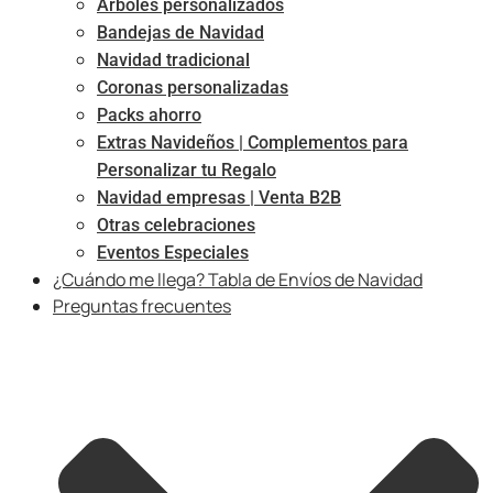
Árboles personalizados
Bandejas de Navidad
Navidad tradicional
Coronas personalizadas
Packs ahorro
Extras Navideños | Complementos para
Personalizar tu Regalo
Navidad empresas | Venta B2B
Otras celebraciones
Eventos Especiales
¿Cuándo me llega? Tabla de Envíos de Navidad
Preguntas frecuentes