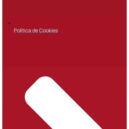
Política de Cookies