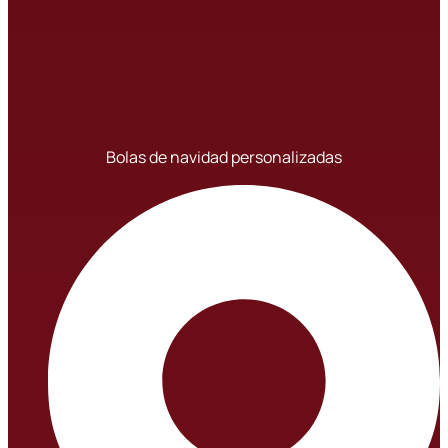
Bolas de navidad personalizadas