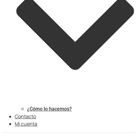
¿Cómo lo hacemos?
Contacto
Mi cuenta