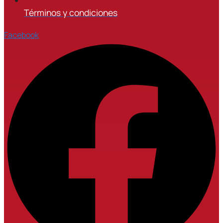
Términos y condiciones
Facebook