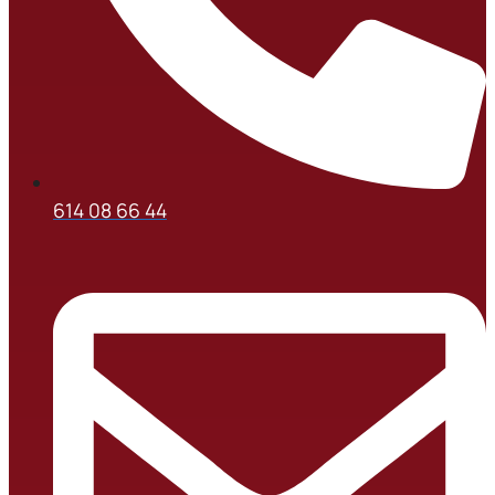
614 08 66 44