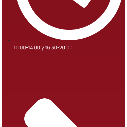
10.00-14.00 y 16.30-20.00