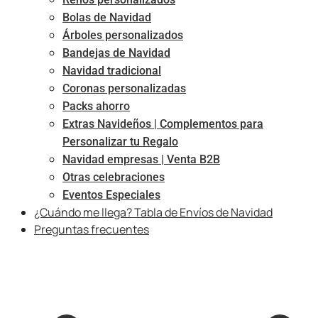
Bolas de Navidad
Árboles personalizados
Bandejas de Navidad
Navidad tradicional
Coronas personalizadas
Packs ahorro
Extras Navideños | Complementos para
Personalizar tu Regalo
Navidad empresas | Venta B2B
Otras celebraciones
Eventos Especiales
¿Cuándo me llega? Tabla de Envíos de Navidad
Preguntas frecuentes