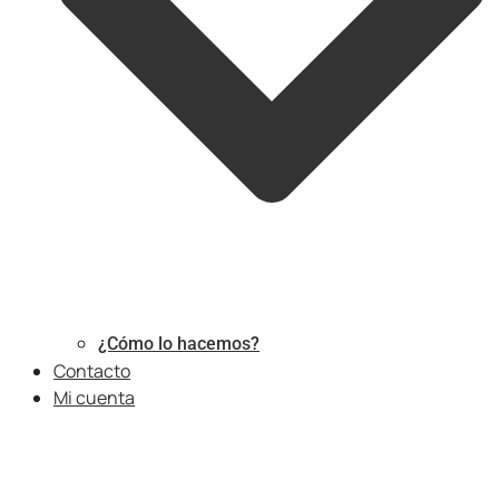
¿Cómo lo hacemos?
Contacto
Mi cuenta