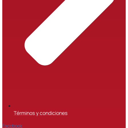
Términos y condiciones
Facebook