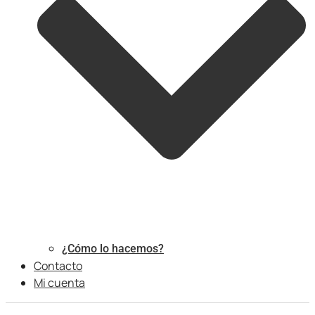
¿Cómo lo hacemos?
Contacto
Mi cuenta