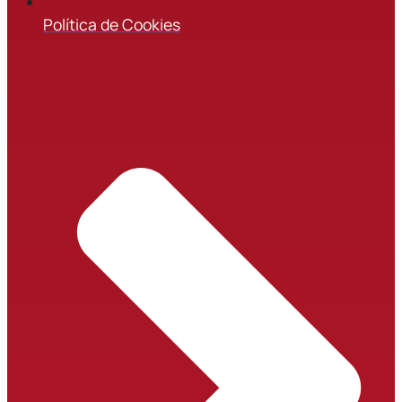
Política de Cookies