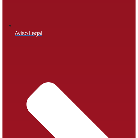
Aviso Legal