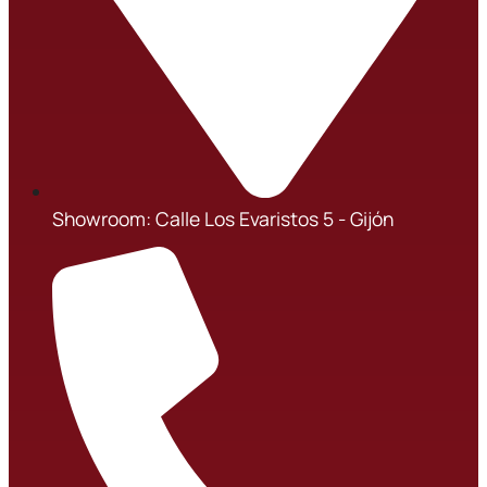
Showroom: Calle Los Evaristos 5 - Gijón