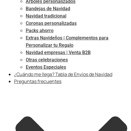
Árboles personalizados
Bandejas de Navidad
Navidad tradicional
Coronas personalizadas
Packs ahorro
Extras Navideños | Complementos para
Personalizar tu Regalo
Navidad empresas | Venta B2B
Otras celebraciones
Eventos Especiales
¿Cuándo me llega? Tabla de Envíos de Navidad
Preguntas frecuentes