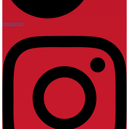
Instagram