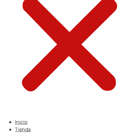
Inicio
Tienda