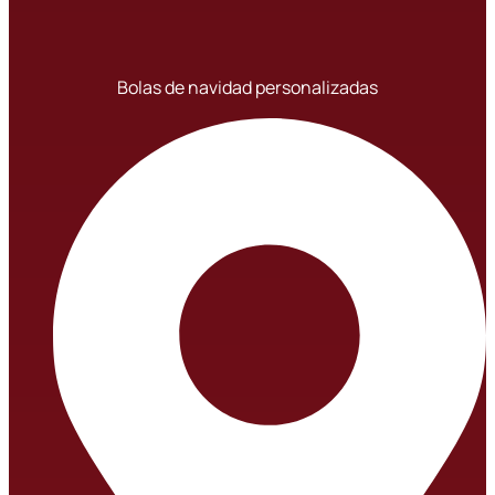
Bolas de navidad personalizadas