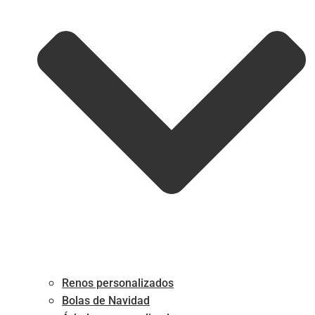
Renos personalizados
Bolas de Navidad