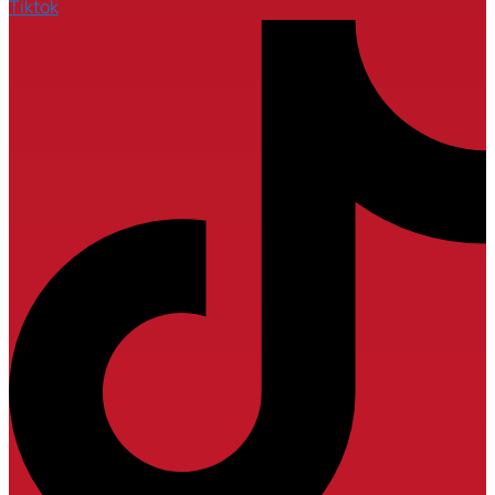
Tiktok